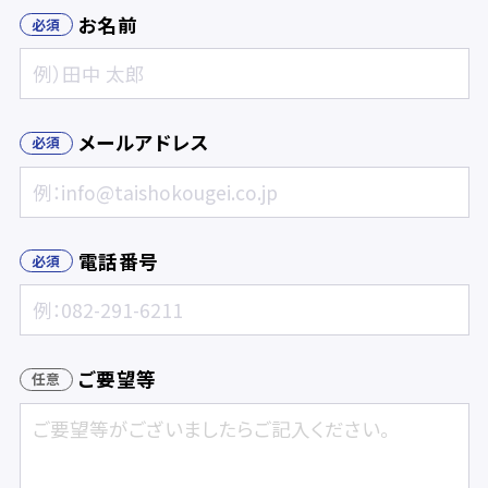
お名前
メールアドレス
電話番号
ご要望等