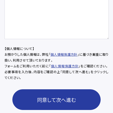
【個人情報について】
お預かりした個人情報は、弊社「
個人情報保護方針
」に基づき厳重に取り
扱い、利用させて頂いております。
フォームをご利用いただく前に「
個人情報保護方針
」をご確認ください。
必要事項を入力後、内容をご確認の上「同意して次へ進む」をクリックし
てください。
同意して次へ進む