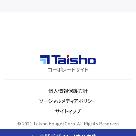
コーポレートサイト
個人情報保護方針
ソーシャルメディアポリシー
サイトマップ
© 2021 Taisho Kougei Corp. All Rights Reserved