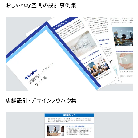
おしゃれな空間の設計事例集
店舗設計・デザインノウハウ集