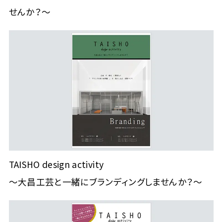
せんか？～
TAISHO design activity
～大昌工芸と一緒にブランディングしませんか？～