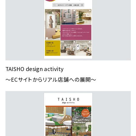
TAISHO design activity
～ECサイトからリアル店舗への展開～