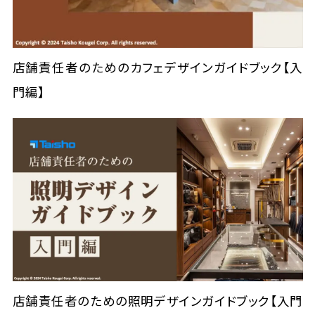
店舗責任者のためのカフェデザインガイドブック【入
門編】
店舗責任者のための照明デザインガイドブック【入門