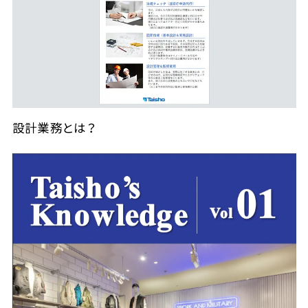
設計業務とは？