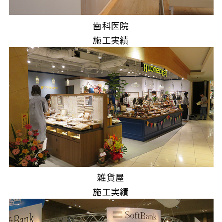
歯科医院
施工実績
雑貨屋
施工実績