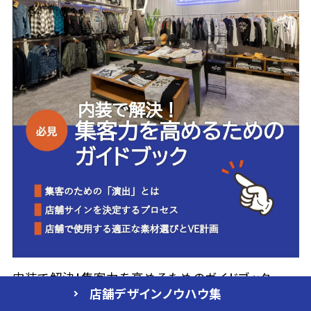
内装で解決！集客力を高めるためのガイドブック
店舗デザイン
ノウハウ集