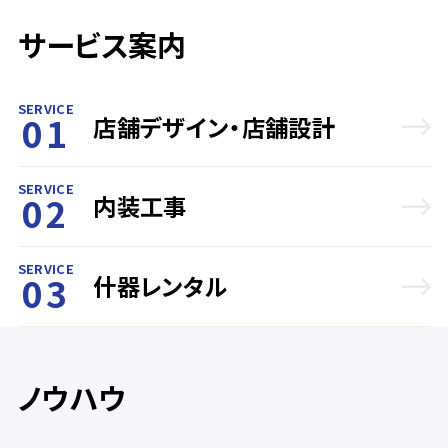
サービス案内
SERVICE
01
店舗デザイン・店舗設計
SERVICE
02
内装工事
SERVICE
03
什器レンタル
ノウハウ