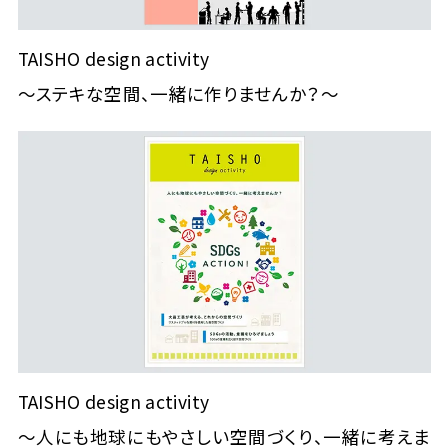
TAISHO design activity
～ステキな空間、一緒に作りませんか？～
TAISHO design activity
～人にも地球にもやさしい空間づくり、一緒に考えま