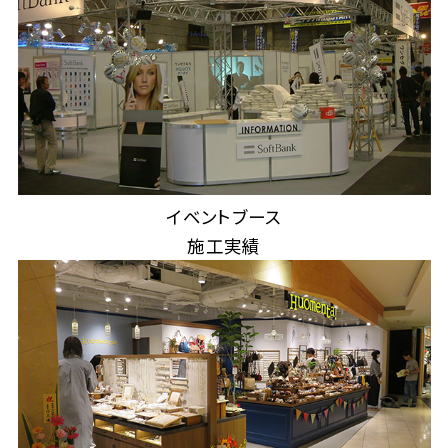
イベントブース
施工実績