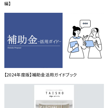
編】
【2024年度版】補助金活用ガイドブック