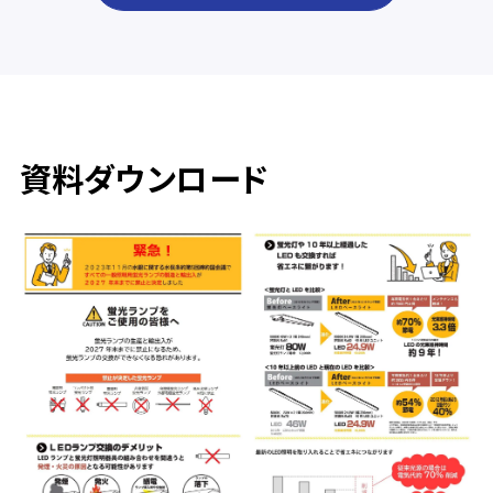
資料ダウンロード