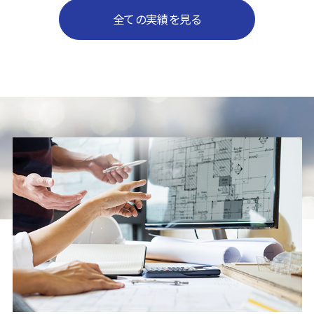
全ての実績を見る