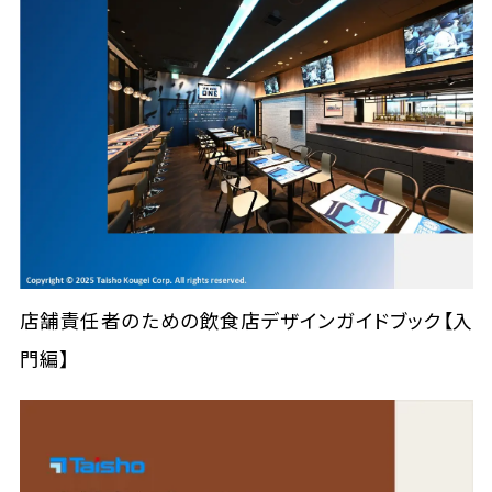
店舗責任者のための飲食店デザインガイドブック【入
門編】