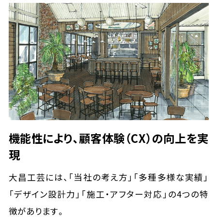
機能性により、顧客体験（CX）の向上を実
現
大昌工芸には、「当社の考え方」「多種多様な実績」
「デザイン設計力」「施工・アフター対応」の4つの特
徴があります。