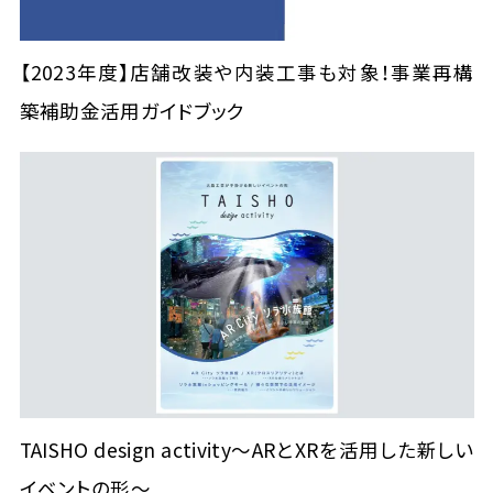
【2023年度】店舗改装や内装工事も対象！事業再構
築補助金活用ガイドブック
TAISHO design activity～ARとXRを活用した新しい
イベントの形～