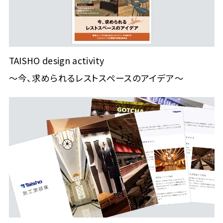
TAISHO design activity
～今、求められるレストスペースのアイデア～