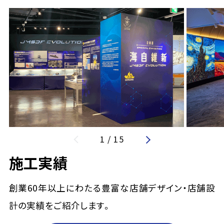
1
/
15
施工実績
創業60年以上にわたる豊富な店舗デザイン・店舗設
計の実績をご紹介します。