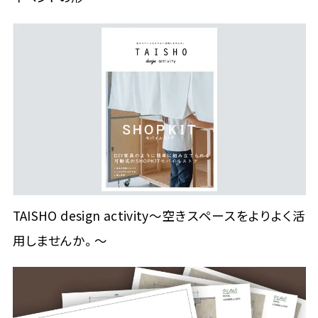
TAISHO design activity～空きスペースをよりよく活
用しませんか。～