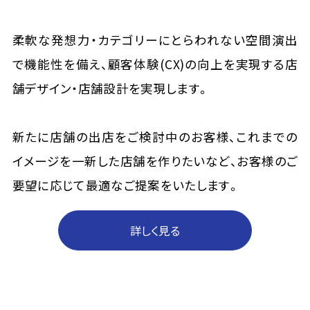
柔軟な発想力・カテゴリーにとらわれない空間演出
で機能性を備え、顧客体験(CX)の向上を実現する店
舗デザイン・店舗設計を実現します。
新たに店舗の出店をご検討中のお客様、これまでの
イメージを一新した店舗を作りたいなど、お客様のご
要望に応じて最適なご提案をいたします。
詳しく見る