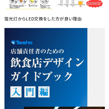
蛍光灯からLED交換をした方が良い理由