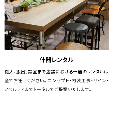
什器レンタル
搬入、搬出、設置まで店舗における什器のレンタルは
全てお任せください。コンセプト・内装工事・サイン・
ノベルティまでトータルでご提案いたします。