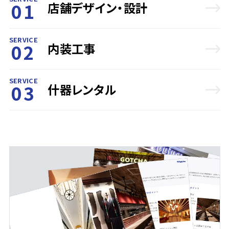
01
店舗デザイン・設計
SERVICE
02
内装工事
SERVICE
03
什器レンタル