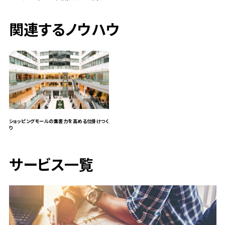
関連するノウハウ
ショッピングモールの集客力を高める仕掛けつく
り
サービス一覧