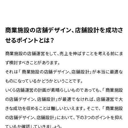
商業施設の店舗デザイン、店舗設計を成功さ
せるポイントとは？
商業施設の店舗運営をして、売上を伸ばすことを考える前にま
ず検討すべきことがあります。
それは「 商業施設の店舗デザイン、店舗設計」が本当に最適な
ものになっているかどうかということです。
いくら店舗運営の計画が素晴らしいものであっても、「 商業施設
の店舗デザイン、店舗設計」が最適でなければ、店舗運営で大
きな成功を収めることは難しいといえます。そこで、 「 商業施設
の店舗デザイン、店舗設計」において、下の3つのポイントを抑え
ているか確認していきましょう。