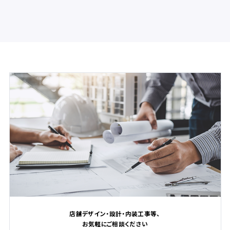
店舗デザイン・設計・内装工事等、
お気軽にご相談ください