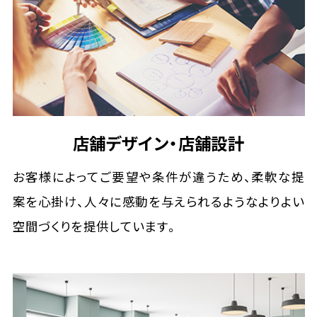
店舗デザイン・店舗設計
お客様によってご要望や条件が違うため、柔軟な提
案を心掛け、人々に感動を与えられるようなよりよい
空間づくりを提供しています。