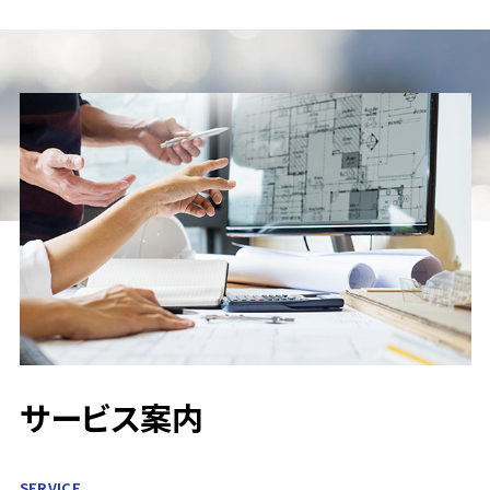
サービス案内
SERVICE