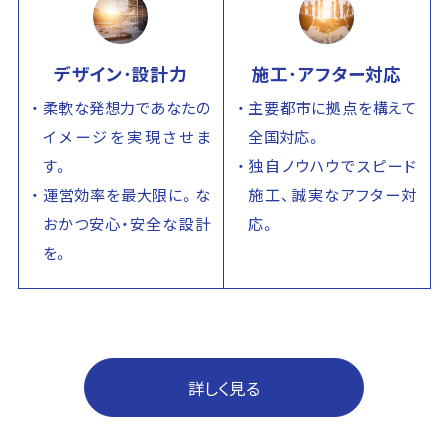
デザイン･設計力
施工･アフター対応
柔軟な発想力であなたの
主要都市に拠点を構えて
イメージを実現させま
全国対応。
す。
独自ノウハウでスピード
運営効率を最大限に。な
施工、誠実なアフター対
おかつ安心・安全な設計
応。
を。
詳しく見る