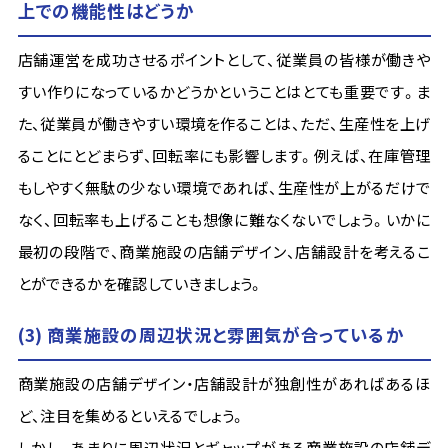
上での機能性はどうか
店舗運営を成功させるポイントとして、従業員の皆様が働きや
すい作りになっているかどうかということはとても重要です。ま
た、従業員が働きやすい環境を作ることは、ただ、生産性を上げ
ることにとどまらず、回転率にも影響します。例えば、在庫管理
もしやすく無駄の少ない環境であれば、生産性が上がるだけで
なく、回転率も上げることも想像に難なくないでしょう。いかに
最初の段階で、商業施設の店舗デザイン、店舗設計を考えるこ
とができるかを確認していきましょう。
(3) 商業施設の周辺状況と雰囲気が合っているか
商業施設の店舗デザイン・店舗設計が独創性があればあるほ
ど、注目を集めるといえるでしょう。
しかし、あまりに周辺状況とギャップがある商業施設の店舗デ