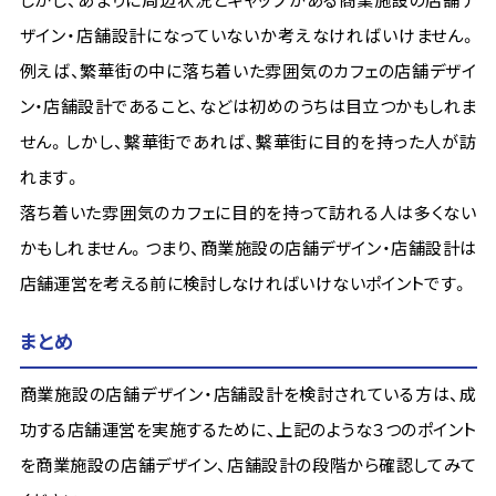
ザイン・店舗設計になっていないか考えなければいけません。
例えば、繁華街の中に落ち着いた雰囲気のカフェの店舗デザイ
ン・店舗設計であること、などは初めのうちは目立つかもしれま
せん。しかし、繫華街であれば、繫華街に目的を持った人が訪
れます。
落ち着いた雰囲気のカフェに目的を持って訪れる人は多くない
かもしれません。つまり、商業施設の店舗デザイン・店舗設計は
店舗運営を考える前に検討しなければいけないポイントです。
まとめ
商業施設の店舗デザイン・店舗設計を検討されている方は、成
功する店舗運営を実施するために、上記のような３つのポイント
を商業施設の店舗デザイン、店舗設計の段階から確認してみて