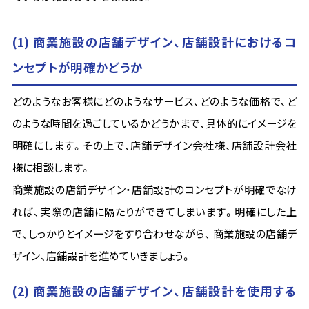
(1) 商業施設の店舗デザイン、店舗設計におけるコ
ンセプトが明確かどうか
どのようなお客様にどのようなサービス、どのような価格で、ど
のような時間を過ごしているかどうかまで、具体的にイメージを
明確にします。その上で、店舗デザイン会社様、店舗設計会社
様に相談します。
商業施設の店舗デザイン・店舗設計のコンセプトが明確でなけ
れば、実際の店舗に隔たりができてしまいます。明確にした上
で、しっかりとイメージをすり合わせながら、 商業施設の店舗デ
ザイン、店舗設計を進めていきましょう。
(2) 商業施設の店舗デザイン、店舗設計を使用する