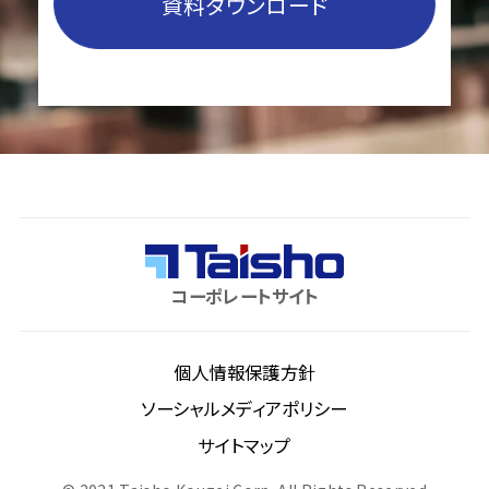
資料ダウンロード
コーポレートサイト
個人情報保護方針
ソーシャルメディアポリシー
サイトマップ