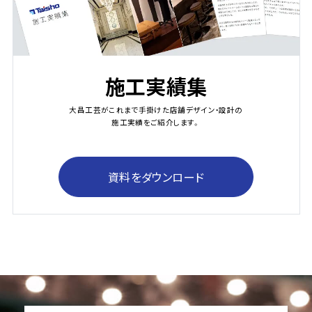
施工実績集
大昌工芸がこれまで手掛けた店舗デザイン・設計の
施工実績をご紹介します。
資料をダウンロード