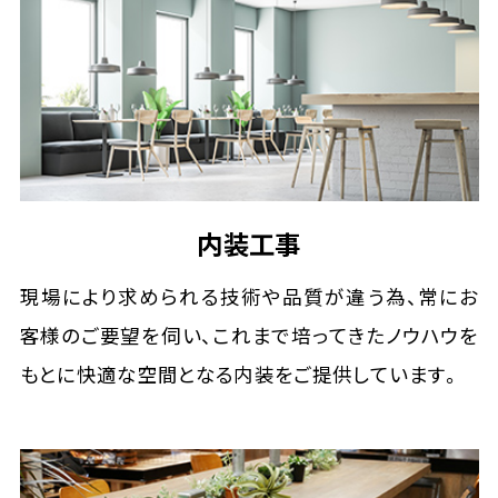
内装工事
現場により求められる技術や品質が違う為、常にお
客様のご要望を伺い、これまで培ってきたノウハウを
もとに快適な空間となる内装をご提供しています。