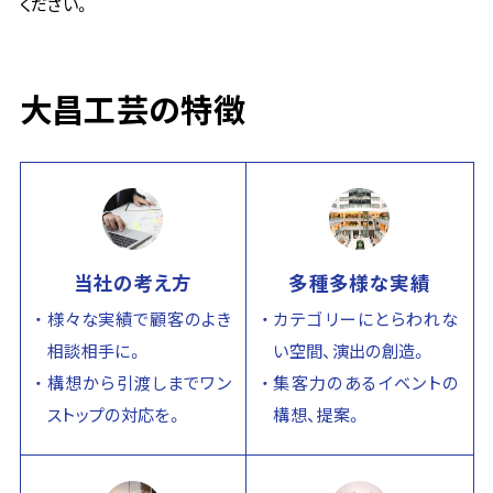
ください。
大昌工芸の特徴
当社の考え方
多種多様な実績
様々な実績で顧客のよき
カテゴリーにとらわれな
相談相手に。
い空間、演出の創造。
構想から引渡しまでワン
集客力のあるイベントの
ストップの対応を。
構想、提案。