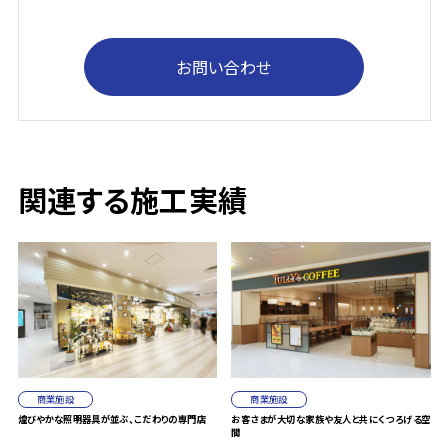
お問い合わせ
関連する施工実績
商業施設
商業施設
煌びやかな照明器具が並ぶ、こだわりの専門店
お客さまが大切な家族や友人と共にくつろげる空
間