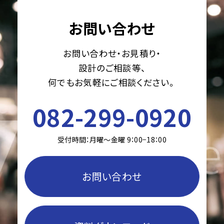
お問い合わせ
お問い合わせ・お見積り・
設計のご相談等、
何でもお気軽にご相談ください。
082-299-0920
受付時間：月曜〜金曜 9：00−18：00
お問い合わせ