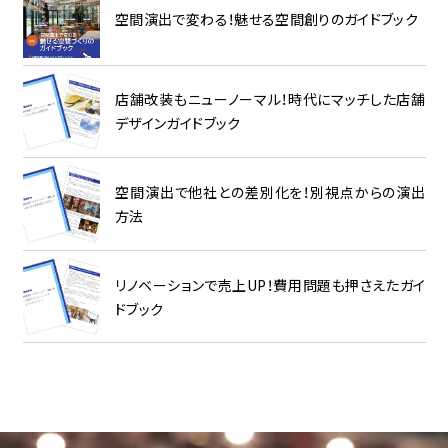
空間演出で変わる！魅せる空間創りのガイドブック
店舗改装もニューノーマル！時代にマッチした店舗
デザインガイドブック
空間演出で他社との差別化を！別視点からの演出
方法
リノベーションで売上UP！費用問題も押さえたガイ
ドブック