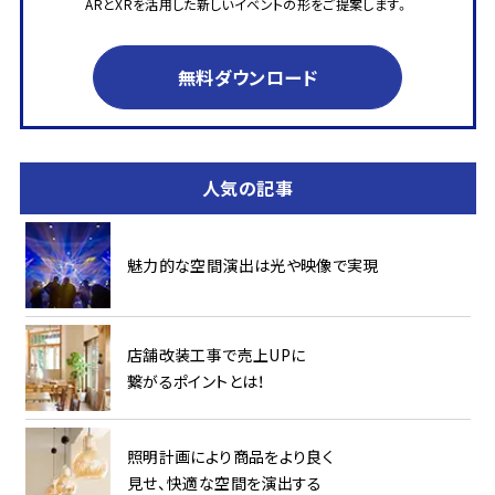
ARとXRを活用した新しいイベントの形をご提案します。
無料ダウンロード
人気の記事
魅力的な空間演出は光や映像で実現
店舗改装工事で売上UPに
繋がるポイントとは！
照明計画により商品をより良く
見せ、快適な空間を演出する