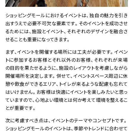
ショッピングモールにおけるイベントは、独自の魅力を引き
出すうえで必要不可欠な要素です。そのイベントを成功させ
るためには、施設とイベント、それぞれのデザインを融合さ
せることも重要になってきます。
まず、イベントを開催する場所には工夫が必要です。イベン
トに参加するお客様とそれ以外のお客様、それぞれが来場
の目的を果たせるように、施設のレイアウトを考慮しながら
開催場所を決定します。併せて、イベントスペース周辺に休
憩や飲食ができるエリア、トイレが来るような配慮も忘れて
はいけません。お客様は快適にイベントを楽しみたいと思っ
ていますので、心地よい環境とは何か考えて環境を整えるこ
とが重要です。
次に考慮すべき点は、イベントのテーマやコンセプトです。
ショッピングモールのイベントは、季節やトレンドに合わせて