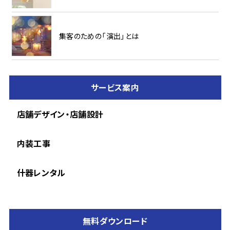
集客のための「演出」とは
サービス案内
店舗デザイン・店舗設計
内装工事
什器レンタル
無料ダウンロード