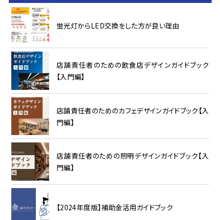
蛍光灯からLED交換をした方が良い理由
店舗責任者のための飲食店デザインガイドブック
【入門編】
店舗責任者のためのカフェデザインガイドブック【入
門編】
店舗責任者のための照明デザインガイドブック【入
門編】
【2024年度版】補助金活用ガイドブック