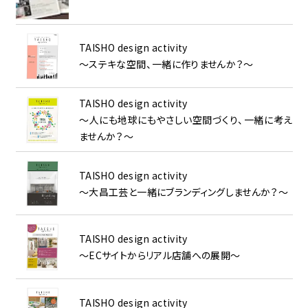
TAISHO design activity
～ステキな空間、一緒に作りませんか？～
TAISHO design activity
～人にも地球にもやさしい空間づくり、一緒に考え
ませんか？～
TAISHO design activity
～大昌工芸と一緒にブランディングしませんか？～
TAISHO design activity
～ECサイトからリアル店舗への展開～
TAISHO design activity