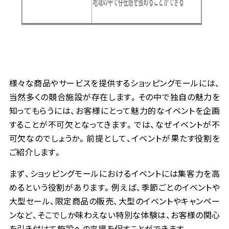
様々な商品やサービスを提供するショッピングモールには、
当然多くの競合施設が存在します。その中で独自の魅力を
知ってもらうには、お客様にとって魅力的なイベントを企画
することが不可欠となってきます。では、なぜイベントが不
可欠なのでしょうか。前提として、イベントが果たす役割を
ご紹介します。
まず、ショッピングモールにおけるイベントには集客力を高
めるという役割があります。例えば、季節ごとのイベントや
大型セール、限定商品の販売、大型のイベントやキャンペー
ンなど、そこでしか味わえない特別な体験は、お客様の関心
を引き付けて施設への来場を促すことができます。