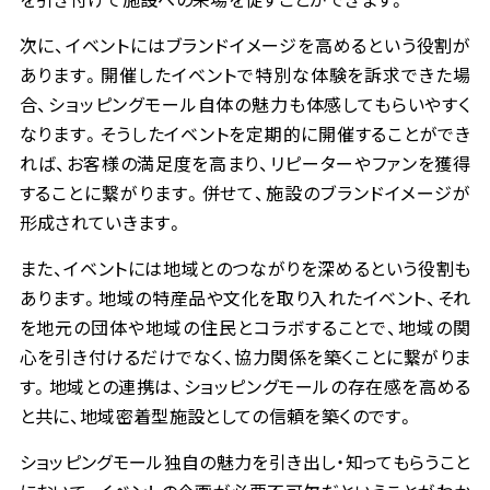
次に、イベントにはブランドイメージを高めるという役割が
あります。開催したイベントで特別な体験を訴求できた場
合、ショッピングモール自体の魅力も体感してもらいやすく
なります。そうしたイベントを定期的に開催することができ
れば、お客様の満足度を高まり、リピーターやファンを獲得
することに繋がります。併せて、施設のブランドイメージが
形成されていきます。
また、イベントには地域とのつながりを深めるという役割も
あります。地域の特産品や文化を取り入れたイベント、それ
を地元の団体や地域の住民とコラボすることで、地域の関
心を引き付けるだけでなく、協力関係を築くことに繋がりま
す。地域との連携は、ショッピングモールの存在感を高める
と共に、地域密着型施設としての信頼を築くのです。
ショッピングモール独自の魅力を引き出し・知ってもらうこと