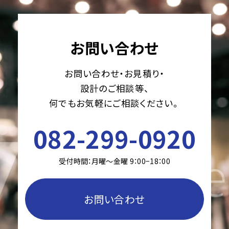
お問い合わせ
お問い合わせ・お見積り・
設計のご相談等、
何でもお気軽にご相談ください。
082-299-0920
受付時間：月曜〜金曜 9：00−18：00
お問い合わせ