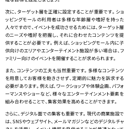
次に、ターゲット層を正確に設定することが重要です。ショ
ッピングモールの利用者は多様な年齢層や嗜好を持った
人々ですので、イベントを成功させるためには、ターゲット層
のニーズや嗜好を把握し、それに合わせたコンテンツを提
供することが必要です。例えば、ショッピングモール内に子
供向けのエリアやエンターテイメント施設が多い場合は、フ
ァミリー向けのイベントを開催することが求められます。
また、コンテンツの工夫も当然重要です。多様なコンテンツ
を用意してお客様を飽きさせず、定期的に魅力を訴求する
必要があります。例えば、ワークショップや体験企画、パフォ
ーマンスやショーなど、様々なエンターテインメント要素を
組み合わせることで、集客効果を高めることができます。
さらに、デジタル面での集客も重要です。現代の商業施設で
は、SNSやウェブサイト、メールマガジンなどのデジタルチャ
ネルを活用し、イベント情報を発信することが普通となって