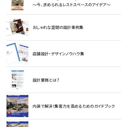
～今、求められるレストスペースのアイデア～
おしゃれな空間の設計事例集
店舗設計・デザインノウハウ集
設計業務とは？
内装で解決！集客力を高めるためのガイドブック