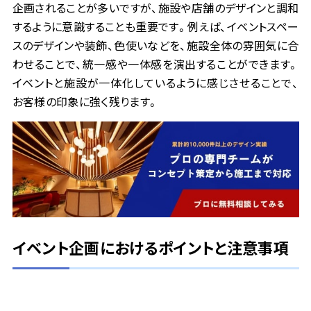
企画されることが多いですが、施設や店舗のデザインと調和
するように意識することも重要です。例えば、イベントスペー
スのデザインや装飾、色使いなどを、施設全体の雰囲気に合
わせることで、統一感や一体感を演出することができます。
イベントと施設が一体化しているように感じさせることで、
お客様の印象に強く残ります。
イベント企画におけるポイントと注意事項