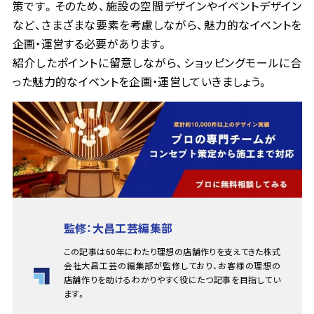
策です。そのため、施設の空間デザインやイベントデザイン
など、さまざまな要素を考慮しながら、魅力的なイベントを
企画・運営する必要があります。
紹介したポイントに留意しながら、ショッピングモールに合
った魅力的なイベントを企画・運営していきましょう。
監修：大昌工芸編集部
この記事は60年にわたり理想の店舗作りを支えてきた株式
会社大昌工芸の編集部が監修しており、お客様の理想の
店舗作りを助けるわかりやすく役にたつ記事を目指してい
ます。