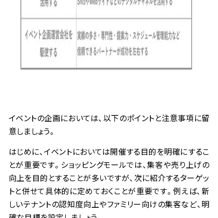
イベントの企画においては、以下のポイントと注意事項に留
意しましょう。
はじめに、イベントにおいては開催する目的を明確にするこ
とが重要です。ショッピングモールでは、集客や売り上げの
向上を目的とすることが多いですが、次に紹介するターゲッ
トと併せて具体的に定めておくことが重要です。例えば、新
しいテナントの認知度向上やファミリー向けの集客など、明
確な目標を設定しましょう。