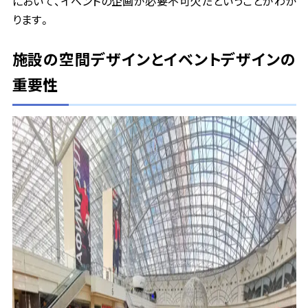
において、イベントの企画が必要不可欠だということがわか
ります。
施設の空間デザインとイベントデザインの
重要性