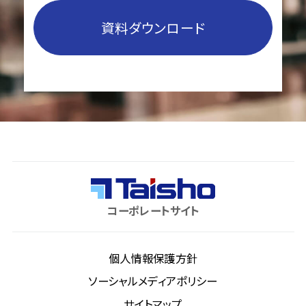
資料ダウンロード
コーポレートサイト
個人情報保護方針
ソーシャルメディアポリシー
サイトマップ