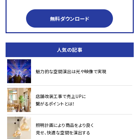
無料ダウンロード
人気の記事
魅力的な空間演出は光や映像で実現
店舗改装工事で売上UPに
繋がるポイントとは！
照明計画により商品をより良く
見せ、快適な空間を演出する