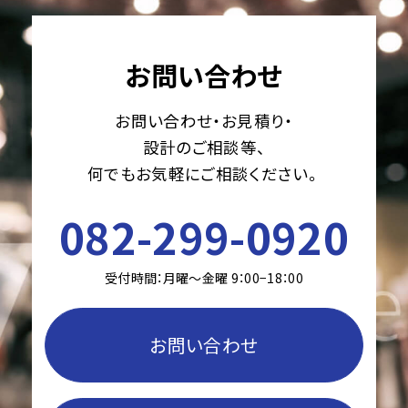
お問い合わせ
お問い合わせ・お見積り・
設計のご相談等、
何でもお気軽にご相談ください。
082-299-0920
受付時間：月曜〜金曜 9：00−18：00
お問い合わせ