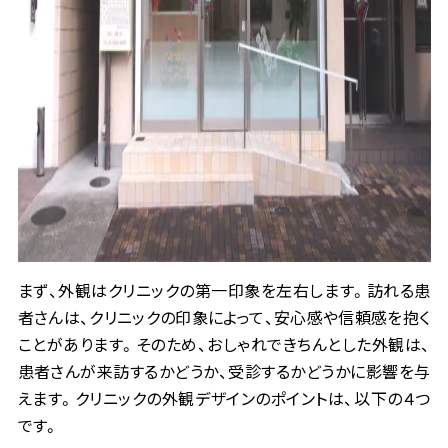
まず、外観はクリニックの第一印象を左右します。訪れる患
者さんは、クリニックの印象によって、安心感や信頼感を抱く
ことがあります。そのため、おしゃれできちんとした外観は、
患者さんが来訪するかどうか、受診するかどうかに影響を与
えます。クリニックの外観デザインのポイントは、以下の４つ
です。