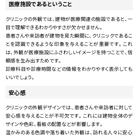
医療施設であるということ
クリニックの外観では、建物が医療関連の施設であると、一
目で理解できるわかりやすさが欠かせません。
患者さんや来訪者が建物を見た瞬間に、クリニックであるこ
とを認識できるような印象を与えることが重要です。これ
は、外観が医療施設にふさわしいイメージを持つことで、信
頼感を生み出すためです。
診療科目や診療時間などの情報をわかりやすく表示しても
いいでしょう。
安心感
クリニックの外観デザインでは、患者さんや来訪者に対して
安心感を与えることが不可欠です。これには建物全体のデ
ザインや色彩、看板の配置などが影響します。
温かみのある色調や落ち着いた外観は、訪れる人々に安心