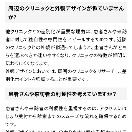
周辺のクリニックと外観デザインが似ていません
か
?
他クリニックとの差別化が重要な理由は、患者さんや来訪
者に対して独自性や専門性をアピールするためです。近隣
のクリニックとの外観が似通ってしまうと、患者さんがどち
らを選ぶべきか迷いやすくなり、クリニックの特徴が鮮明に
伝わりにくくなります。
外観デザインにおいては、周囲のクリニックをリサーチし、差
別化ポイントを強調することが重要です。
患者さんや来訪者の利便性を考えていますか？
患者さんや来訪者の利便性を重視するのは、アクセスには
じまり受付から診察までのスムーズな流れを確保するため
です。
外観デザインにおいては、分かりやすい案内看板やエントラ