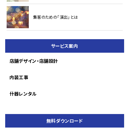
集客のための「演出」とは
サービス案内
店舗デザイン・店舗設計
内装工事
什器レンタル
無料ダウンロード