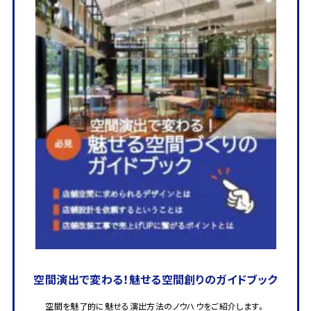
空間演出で変わる！魅せる空間創りのガイドブック
空間を魅了的に魅せる演出方法のノウハウをご紹介します。