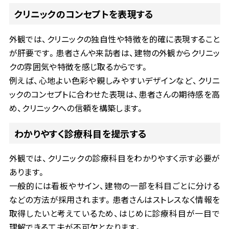
クリニックのコンセプトを表現する
外観では、クリニックの独自性や特徴を的確に表現すること
が肝要です。患者さんや来訪者は、建物の外観からクリニッ
クの雰囲気や特徴を感じ取るからです。
例えば、心地よい色彩や親しみやすいデザインなど、クリニ
ックのコンセプトに合わせた表現は、患者さんの期待感を高
め、クリニックへの信頼を構築します。
わかりやすく診療科目を提示する
外観では、クリニックの診療科目をわかりやすく示す必要が
あります。
一般的には看板やサイン、建物の一部を科目ごとに分ける
などの方法が採用されます。患者さんはストレスなく情報を
取得したいと考えているため、はじめに診療科目が一目で
理解できる工夫が不可欠となります。