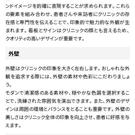
ンドイメージを的確に表現することが求められます。これら
の要素を組み合わせ、患者さんや来訪者にクリニックの存
在感と専門性を伝えることで、印象的で魅力的な外観が生
まれます。看板とサインはクリニックの顔とも言えるため、
クオリティの高いデザインが重要です。
外壁
外壁はクリニックの印象を大きく左右します。おしゃれな外
観を追求する際には、外壁の素材や色彩にこだわりましょ
う。
モダンで清潔感のある素材や、穏やかな色調を選択するこ
とで、洗練された雰囲気を演出できます。また、外壁のデザ
インは周囲の環境とバランスをとることも重要です。外壁の
美しさはクリニック全体の印象を向上させ、患者に好感を与
えます。