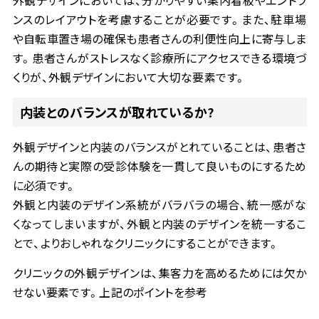
ンスのレイアウトを考慮することが必要です。また、駐車場
や自転車置き場の確保も患者さんの利便性向上に寄与しま
す。患者さんがストレスなく診療所にアクセスできる環境づ
くりが、外観デザインにおいて大切な要素です。
内装とのバランスが取れているか
?
外観デザインと内装のバランスがとれていることは、患者さ
んの期待と実際の受診体験を一貫して良いものにするため
に必須です。
外観と内装のデザイン系統がバラバラの場合、統一感がな
くなってしまいますが、外観と内装のデザインを統一するこ
とで、よりおしゃれなクリニックにすることができます。
クリニックの外観デザインは、集客力を高めるためには欠か
せない要素です。上記のポイントを参考