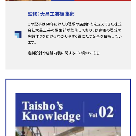
監修：大昌工芸編集部
この記事は60年にわたり理想の店舗作りを支えてきた株式
会社大昌工芸の編集部が監修しており、お客様の理想の
店舗作りを助けるわかりやすく役にたつ記事を目指してい
ます。
店舗設計や店舗内装に関するご相談は
こちら