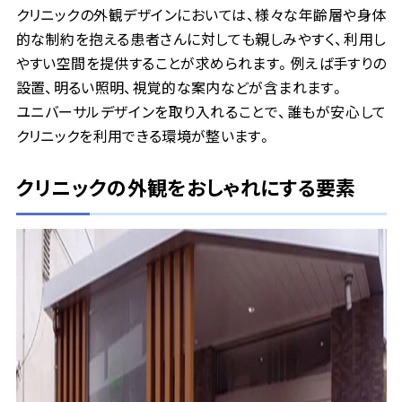
クリニックの外観デザインにおいては、様々な年齢層や身体
的な制約を抱える患者さんに対しても親しみやすく、利用し
やすい空間を提供することが求められます。例えば手すりの
設置、明るい照明、視覚的な案内などが含まれます。
ユニバーサルデザインを取り入れることで、誰もが安心して
クリニックを利用できる環境が整います。
クリニックの外観をおしゃれにする要素