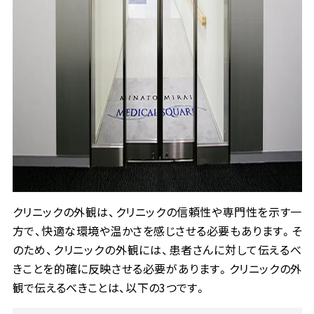
クリニックの外観は、クリニックの信頼性や専門性を示す一
方で、快適な環境や温かさを感じさせる必要もあります。そ
のため、クリニックの外観には、患者さんに対して伝えるべ
きことを的確に反映させる必要があります。クリニックの外
観で伝えるべきことは、以下の3つです。