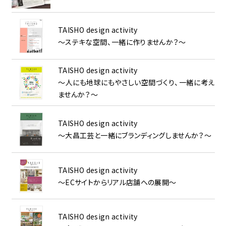
TAISHO design activity
～ステキな空間、一緒に作りませんか？～
TAISHO design activity
～人にも地球にもやさしい空間づくり、一緒に考え
ませんか？～
TAISHO design activity
～大昌工芸と一緒にブランディングしませんか？～
TAISHO design activity
～ECサイトからリアル店舗への展開～
TAISHO design activity