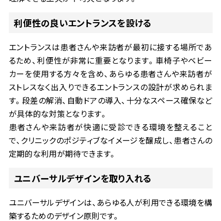
利便性の良いエントランスを設ける
エントランスは患者さんや来訪者が最初に接する場所であ
るため、利便性が非常に重要となります。車椅子やベビー
カーを使用する方々を含め、あらゆる患者さんや来訪者が
ストレスなく出入りできるエントランスの設計が求められま
す。段差の解消、自動ドアの導入、十分なスペース確保など
が具体的な対策となります。
患者さんや来訪者が快適に受診できる環境を整えること
で、クリニックのポジティブなイメージを醸成し、患者さんの
定期的な利用が期待できます。
ユニバーサルデザインを取り入れる
ユニバーサルデザインは、あらゆる人が利用できる環境を構
築するためのデザイン原則です。