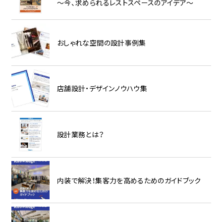
～今、求められるレストスペースのアイデア～
おしゃれな空間の設計事例集
店舗設計・デザインノウハウ集
設計業務とは？
内装で解決！集客力を高めるためのガイドブック