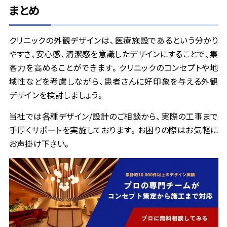
まとめ
クリニックの外観デザインは、医療施設であるという分かり
やすさ、安心感、清潔感を意識したデザインにすることで、集
客力を高めることができます。クリニックのコンセプトや地
域性などを考慮しながら、患者さんに好印象を与える外観
デザインを検討しましょう。
当社では各種デザイン/設計のご相談から、実際の工事まで
手厚くサポートを実施しております。お困りの際はお気軽に
お声掛け下さい。