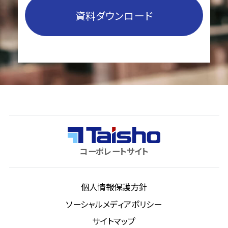
資料ダウンロード
コーポレートサイト
個人情報保護方針
ソーシャルメディアポリシー
サイトマップ