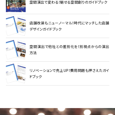
空間演出で変わる！魅せる空間創りのガイドブック
店舗改装もニューノーマル！時代にマッチした店舗
デザインガイドブック
空間演出で他社との差別化を！別視点からの演出
方法
リノベーションで売上UP！費用問題も押さえたガイ
ドブック