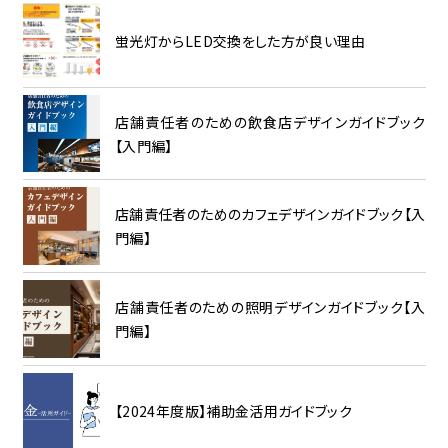
蛍光灯からLED交換をした方が良い理由
店舗責任者のための飲食店デザインガイドブック
【入門編】
店舗責任者のためのカフェデザインガイドブック【入
門編】
店舗責任者のための照明デザインガイドブック【入
門編】
【2024年度版】補助金活用ガイドブック