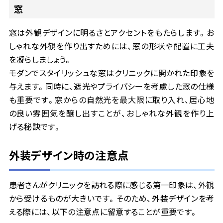
窓
窓は外観デザインに明るさとアクセントをもたらします。お
しゃれな外観を作り出すためには、窓の形状や配置に工夫
を凝らしましょう。
モダンでスタイリッシュな窓はクリニックに開かれた印象を
与えます。同時に、遮光やプライバシーを考慮した窓の仕様
も重要です。窓からの自然光を最大限に取り入れ、居心地
の良い雰囲気を醸し出すことが、おしゃれな外観を作り上
げる秘訣です。
外装デザイン時の注意点
患者さんがクリニックを訪れる際に感じる第一印象は、外観
から受けるものが大きいです。そのため、外装デザインを考
える際には、以下の注意点に留意することが重要です。