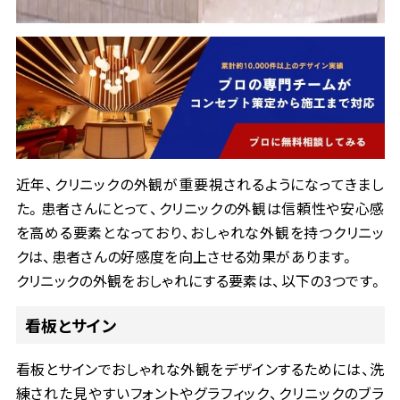
近年、クリニックの外観が重要視されるようになってきまし
た。患者さんにとって、クリニックの外観は信頼性や安心感
を高める要素となっており、おしゃれな外観を持つクリニッ
クは、患者さんの好感度を向上させる効果があります。
クリニックの外観をおしゃれにする要素は、以下の3つです。
看板とサイン
看板とサインでおしゃれな外観をデザインするためには、洗
練された見やすいフォントやグラフィック、クリニックのブラ