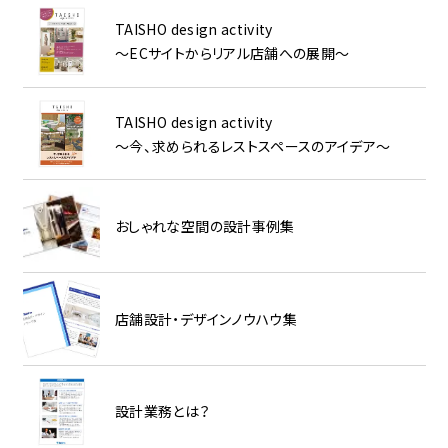
TAISHO design activity
～ECサイトからリアル店舗への展開～
TAISHO design activity
～今、求められるレストスペースのアイデア～
おしゃれな空間の設計事例集
店舗設計・デザインノウハウ集
設計業務とは？