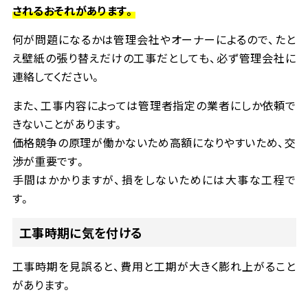
されるおそれがあります。
何が問題になるかは管理会社やオーナーによるので、たと
え壁紙の張り替えだけの工事だとしても、必ず管理会社に
連絡してください。
また、工事内容によっては管理者指定の業者にしか依頼で
きないことがあります。
価格競争の原理が働かないため高額になりやすいため、交
渉が重要です。
手間はかかりますが、損をしないためには大事な工程で
す。
工事時期に気を付ける
工事時期を見誤ると、費用と工期が大きく膨れ上がること
があります。