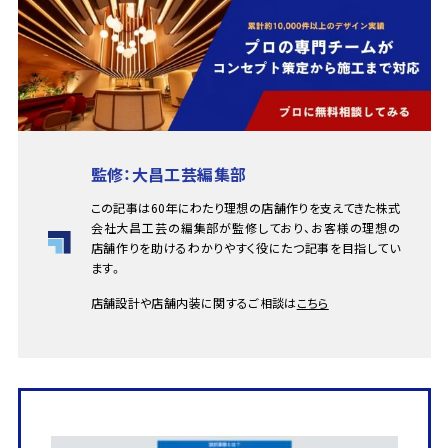
監修：大昌工芸編集部
この記事は60年にわたり理想の店舗作りを支えてきた株式
会社大昌工芸の編集部が監修しており、お客様の理想の
店舗作りを助けるわかりやすく役にたつ記事を目指してい
ます。
店舗設計や店舗内装に関するご相談は
こちら