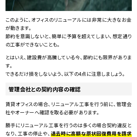
このように、オフィスのリニューアルには非常に大きなお金
が動きます。
節約を意識しないと、簡単に予算を超えてしまい、想定通り
の工事ができないことも。
とはいえ、建設費が高騰している今、節約にも限界がありま
す。
できるだけ損をしないよう、以下の
4
点に注意しましょう。
管理会社との契約内容の確認
賃貸オフィスの場合、リニューアル工事を行う前に、管理会
社やオーナーへ確認を取る必要があります。
勝手にリニューアル工事を行うのは多くの場合契約違反と
なり、工事の停止や、
退去時に高額な原状回復費用を請求