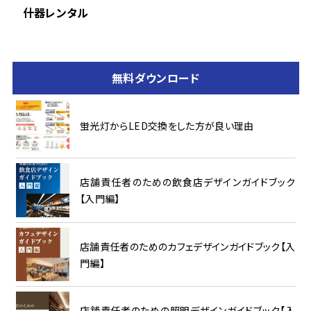
什器レンタル
無料ダウンロード
蛍光灯からLED交換をした方が良い理由
店舗責任者のための飲食店デザインガイドブック
【入門編】
店舗責任者のためのカフェデザインガイドブック【入
門編】
店舗責任者のための照明デザインガイドブック【入