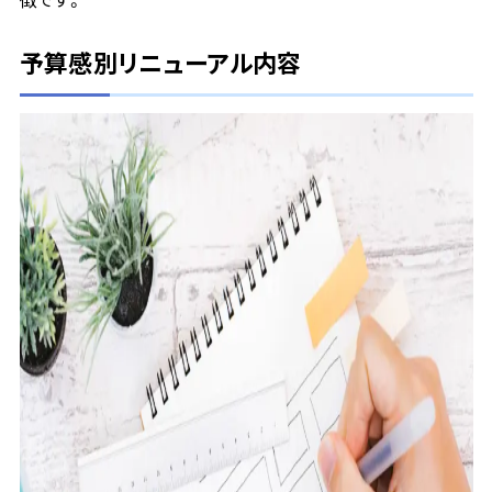
予算感別リニューアル内容