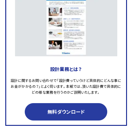
設計業務とは？
設計に関するお問い合わせで「設計費っていうけど具体的にどんな事に
お金がかかるの？」とよく伺います。本紙では、頂いた設計費で具体的に
どの様な業務を行うのかご説明いたします。
無料ダウンロード