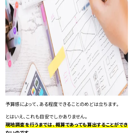
予算感によって、ある程度できることのめどは立ちます。
とはいえ、これも目安でしかありません。
現地調査を行うまでは、概算であっても算出することができ
ないのです。