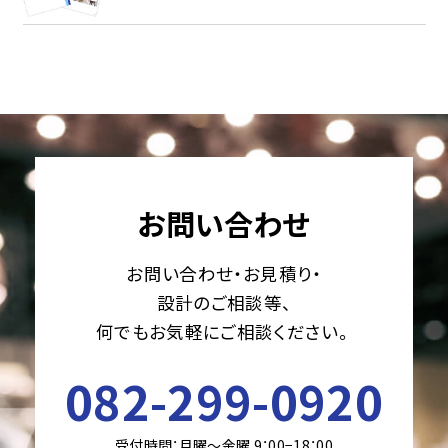
お問い合わせ
お問い合わせ・お見積り・
設計のご相談等、
何でもお気軽にご相談ください。
082-299-0920
受付時間：月曜〜金曜 9：00−18：00