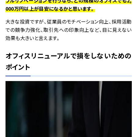
フルリノベーションを行うなら、どの規模のオフィスでも
2,
000
万円以上が目安になるかと思います。
大きな投資ですが、従業員のモチベーション向上、採用活動
での競争力強化、取引先への印象向上など、目に見えない
効果も大きいと言えます。
オフィスリニューアルで損をしないための
ポイント