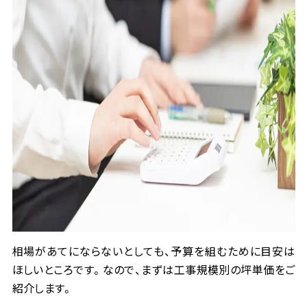
相場があてにならないとしても、予算を組むために目安は
ほしいところです。なので、まずは工事規模別の坪単価をご
紹介します。