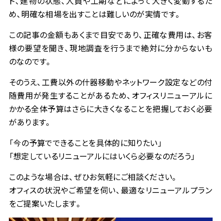
ド、建物の状態、人員や工期などによって大きく変動するた
め、明確な相場を出すことは難しいのが実情です。
この記事の金額もあくまで目安であり、正確な費用は、お客
様の要望を聞き、現地調査を行うまで絶対に分からないも
のなのです。
そのうえ、工費以外の什器移動やネットワーク設定などの付
随費用が発生することがあるため、オフィスリニューアルに
かかる全体予算はさらに大きくなることを把握しておく必要
があります。
「今の予算でできることを具体的に知りたい」
「想定しているリニューアルにはいくら必要なのだろう」
このような場合は、ぜひお気軽にご相談ください。
オフィスの状況やご希望を伺い、最適なリニューアルプラン
をご提案いたします。