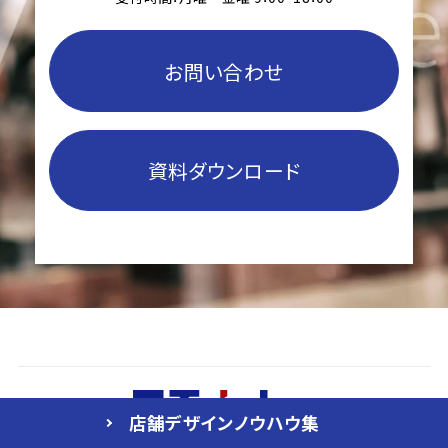
お問い合わせ
資料ダウンロード
店舗デザイン
ノウハウ集
コーポレートサイト