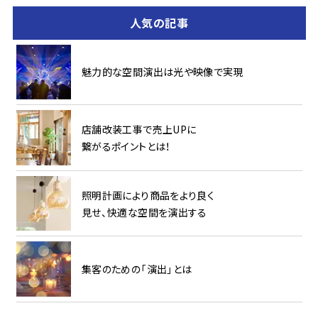
人気の記事
魅力的な空間演出は光や映像で実現
店舗改装工事で売上UPに
繋がるポイントとは！
照明計画により商品をより良く
見せ、快適な空間を演出する
集客のための「演出」とは