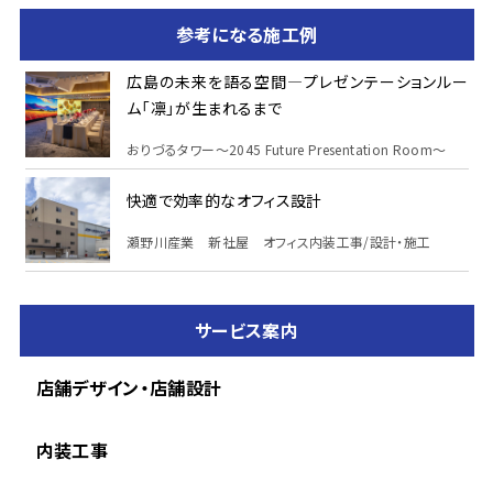
参考になる施工例
広島の未来を語る空間—プレゼンテーションルー
ム「凛」が生まれるまで
おりづるタワー～2045 Future Presentation Room～
快適で効率的なオフィス設計
瀬野川産業 新社屋 オフィス内装工事/設計・施工
サービス案内
店舗デザイン・店舗設計
内装工事