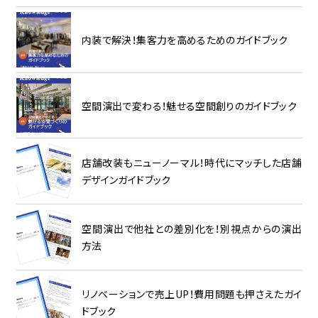
内装で解決！集客力を高めるためのガイドブック
空間演出で変わる！魅せる空間創りのガイドブック
店舗改装もニューノーマル！時代にマッチした店舗
デザインガイドブック
空間演出で他社との差別化を！別視点からの演出
方法
リノベーションで売上UP！費用問題も押さえたガイ
ドブック