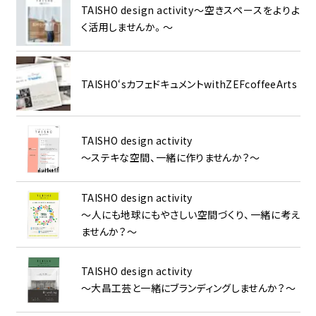
TAISHO design activity～空きスペースをよりよ
く活用しませんか。～
TAISHO‘sカフェドキュメントwithZEFcoffeeArts
TAISHO design activity
～ステキな空間、一緒に作りませんか？～
TAISHO design activity
～人にも地球にもやさしい空間づくり、一緒に考え
ませんか？～
TAISHO design activity
～大昌工芸と一緒にブランディングしませんか？～