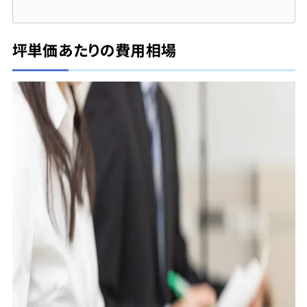
坪単価あたりの費用相場