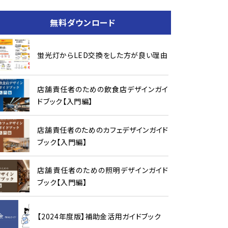
無料ダウンロード
蛍光灯からLED交換をした方が良い理由
店舗責任者のための飲食店デザインガイ
ドブック【入門編】
店舗責任者のためのカフェデザインガイド
ブック【入門編】
店舗責任者のための照明デザインガイド
ブック【入門編】
【2024年度版】補助金活用ガイドブック