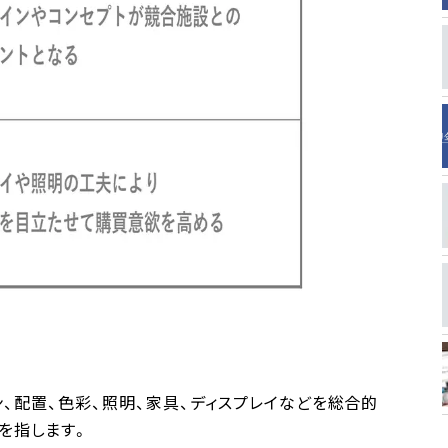
、配置、色彩、照明、家具、ディスプレイなどを総合的
を指します。