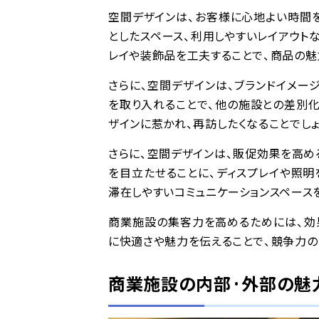
空間デザインは、お客様に心地よい時間
としたスペース、利用しやすいレイアウト
レイや装飾品を工夫することで、商品の魅
さらに、空間デザインは、ブランドイメー
を取り入れることで、他の施設との差別
ザインに惹かれ、再訪したくなることでしょ
さらに、空間デザインは、販促効果を高め
を目立たせることに、ディスプレイや照
滞在しやすいコミュニケーションスペース
商業施設の集客力を高めるためには、効
に快適さや魅力を伝えることで、競争力の
商業施設の内部·外部の魅