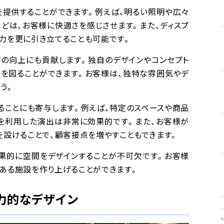
を提供することができます。例えば、明るい照明や広々
などは、お客様に快適さを感じさせます。また、ディスプ
力を更に引き立てることも可能です。
ジの向上にも貢献します。独自のデザインやコンセプト
化を図ることができます。お客様は、独特な雰囲気やデ
う。
ることにも寄与します。例えば、特定のスペースや商品
明を利用した演出は非常に効果的です。また、お客様が
を設けることで、顧客接点を増やすこともできます。
果的に空間をデザインすることが不可欠です。お客様
ある施設を作り上げることができます。
力的なデザイン