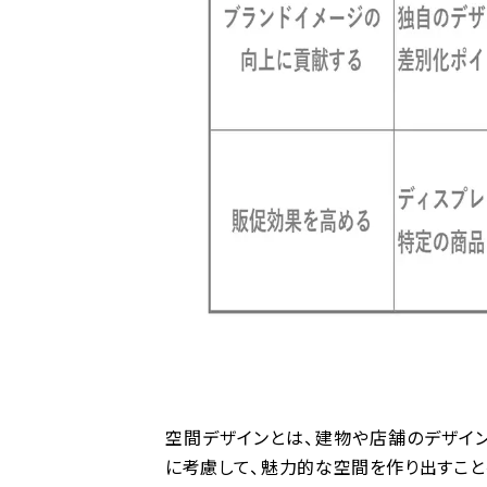
空間デザインとは、建物や店舗のデザイン
に考慮して、魅力的な空間を作り出すこと