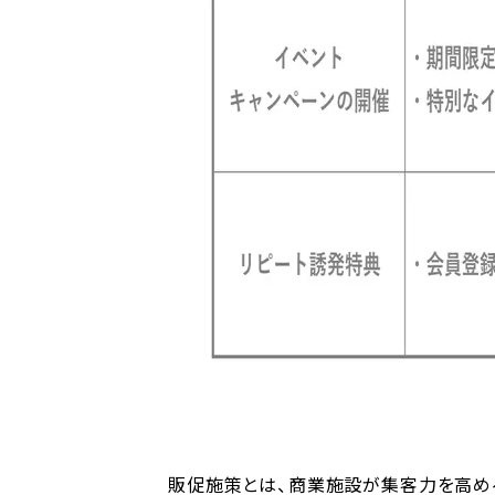
販促施策とは、商業施設が集客力を高め