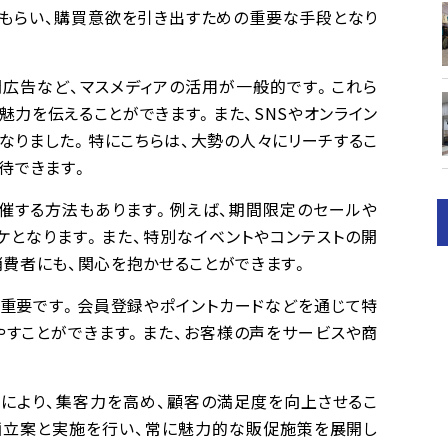
てもらい、購買意欲を引き出すための重要な手段となり
聞広告など、マスメディアの活用が一般的です。これら
魅力を伝えることができます。また、SNSやオンライン
なりました。特にこちらは、大勢の人々にリーチするこ
待できます。
開催する方法もあります。例えば、期間限定のセールや
ケとなります。また、特別なイベントやコンテストの開
費者にも、関心を抱かせることができます。
も重要です。会員登録やポイントカードなどを通じて特
やすことができます。また、お客様の声をサービスや商
により、集客力を高め、顧客の満足度を向上させるこ
画立案と実施を行い、常に魅力的な販促施策を展開し