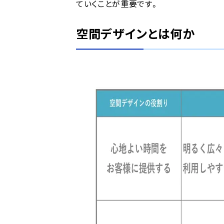
ていくことが重要です。
空間デザインとは何か