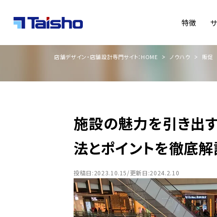
特徴
店舗デザイン・店舗設計専門サイト：HOME
ノウハウ
販促
施設の魅力を引き出す
法とポイントを徹底解
投稿日:2023.10.15/更新日:2024.2.10