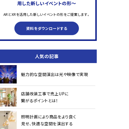
用した新しいイベントの形～
ARとXRを活用した新しいイベントの形をご提案します。
資料をダウンロードする
人気の記事
魅力的な空間演出は光や映像で実現
店舗改装工事で売上UPに
繋がるポイントとは！
照明計画により商品をより良く
見せ、快適な空間を演出する