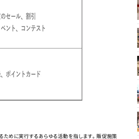
るために実行するあらゆる活動を指します。販促施策