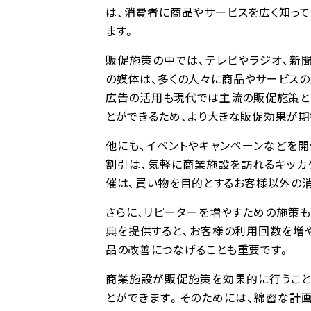
は、消費者に商品やサービスを広く知っ
ます。
販促施策の中では、テレビやラジオ、新
の媒体は、多くの人々に商品やサービスの
広告の活用も現代では主流の販促施策と
とができるため、より大きな販促効果が期
他にも、イベントやキャンペーンなどを
割引は、気軽に商業施設を訪れるキッカ
催は、買い物を目的とするお客様以外の消
さらに、リピーターを増やすための施策
典を提供すると、お客様の利用回数を増
品の改善につなげることも重要です。
商業施設が販促施策を効果的に行うこと
とができます。そのためには、綿密な計