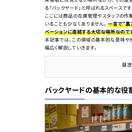
る「バックヤード」と呼ばれるスペースです
ここには商品の在庫管理やスタッフの作
いることも少なくありません。
一言で“裏
ベーションに直結する大切な場所なので
本記事では、この領域の基本的な意味や
幅広く解説していきます。
目
バックヤードの基本的な役