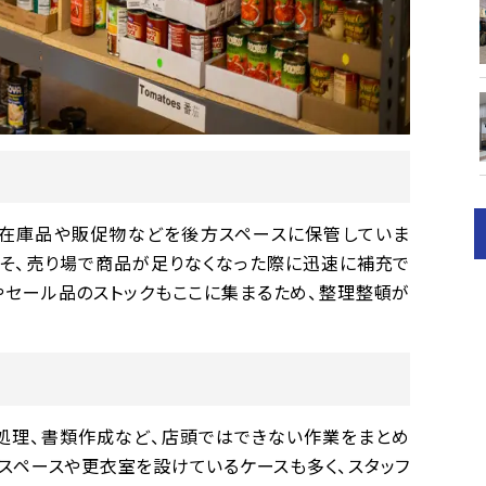
在庫品や販促物などを後方スペースに保管していま
こそ、売り場で商品が足りなくなった際に迅速に補充で
やセール品のストックもここに集まるため、整理整頓が
処理、書類作成など、店頭ではできない作業をまとめ
スペースや更衣室を設けているケースも多く、スタッフ