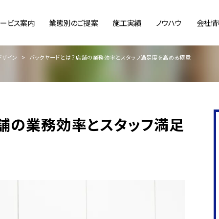
サービス案内
業態別のご提案
施工実績
ノウハウ
会社情
デザイン
バックヤードとは？店舗の業務効率とスタッフ満足度を高める極意
？店舗の業務効率とスタッフ満足