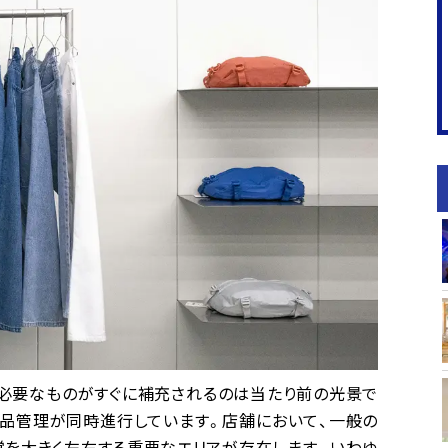
、必要なものがすぐに補充されるのは当たり前の光景で
物品管理が同時進行しています。店舗において、一般の
営を大きく左右する重要なエリアが存在します。いわゆ