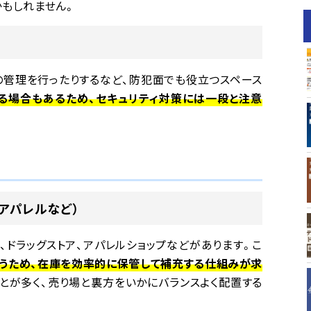
かもしれません。
の管理を行ったりするなど、防犯面でも役立つスペース
る場合もあるため、セキュリティ対策には一段と注意
アパレルなど）
、ドラッグストア、アパレルショップなどがあります。こ
うため、在庫を効率的に保管して補充する仕組みが求
とが多く、売り場と裏方をいかにバランスよく配置する