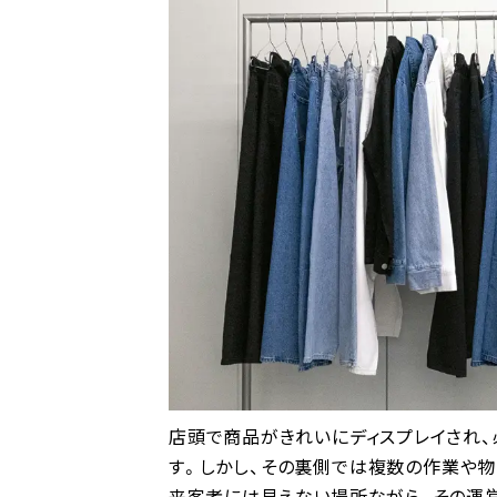
店頭で商品がきれいにディスプレイされ
す。しかし、その裏側では複数の作業や
来客者には見えない場所ながら、その運