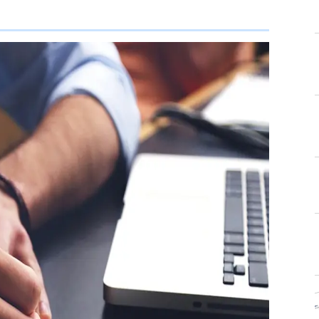
いる方、特に「これから新規開業・改装を