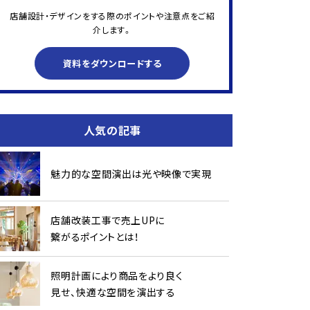
店舗設計・デザインをする際のポイントや注意点をご紹
介します。
資料をダウンロードする
人気の記事
魅力的な空間演出は光や映像で実現
店舗改装工事で売上UPに
繋がるポイントとは！
照明計画により商品をより良く
見せ、快適な空間を演出する