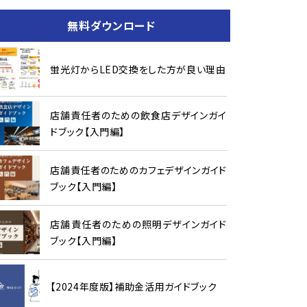
無料ダウンロード
蛍光灯からLED交換をした方が良い理由
店舗責任者のための飲食店デザインガイ
ドブック【入門編】
店舗責任者のためのカフェデザインガイド
ブック【入門編】
店舗責任者のための照明デザインガイド
ブック【入門編】
【2024年度版】補助金活用ガイドブック