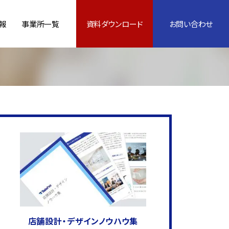
報
事業所一覧
資料ダウンロード
お問い合わせ
店舗設計・デザインノウハウ集