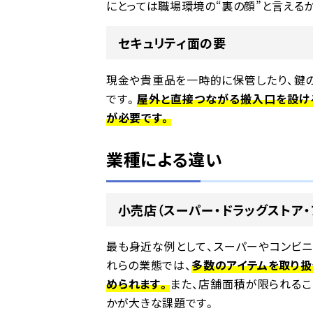
にとっては職場環境の“裏の顔”と言える
セキュリティ面の要
現金や貴重品を一時的に保管したり、鍵
です。
屋外と直接つながる搬入口を設け
が必要です。
業種による違い
小売店（スーパー・ドラッグストア・
最も身近な例として、スーパーやコンビニ
れらの業態では、
多数のアイテムを取り扱
められます。
また、店舗面積が限られるこ
かが大きな課題です。