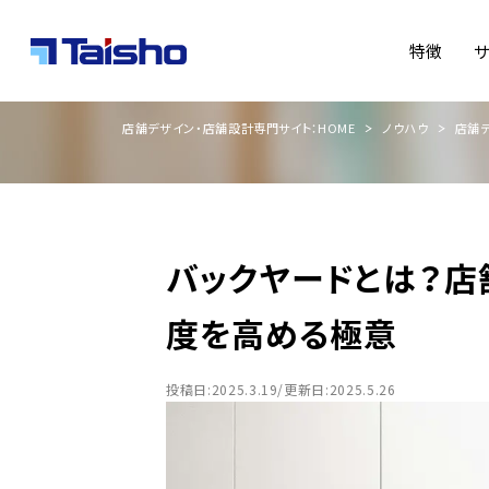
特徴
店舗デザイン・店舗設計専門サイト：HOME
ノウハウ
店舗
バックヤードとは
度を高める極意
投稿日:2025.3.19/更新日:2025.5.26