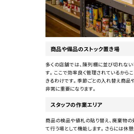
商品や備品のストック置き場
多くの店舗では、陳列棚に並び切れない
す。ここで効率良く管理されているから
きるわけです。季節ごとの入れ替え商品
非常に重要になります。
スタッフの作業エリア
商品の検品や値札の貼り替え、廃棄物の
て行う場として機能します。さらには休憩