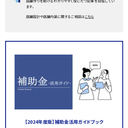
店舗作りを助けるわかりやすく役にたつ記事を目指してい
ます。
店舗設計や店舗内装に関するご相談は
こちら
【2024年度版】補助金活用ガイドブック