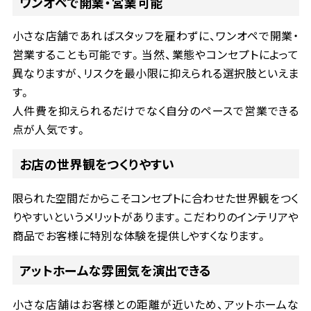
ワンオペで開業・営業可能
小さな店舗であればスタッフを雇わずに、ワンオペで開業・
営業することも可能です。当然、業態やコンセプトによって
異なりますが、リスクを最小限に抑えられる選択肢といえま
す。
人件費を抑えられるだけでなく自分のペースで営業できる
点が人気です。
お店の世界観をつくりやすい
限られた空間だからこそコンセプトに合わせた世界観をつく
りやすいというメリットがあります。こだわりのインテリアや
商品でお客様に特別な体験を提供しやすくなります。
アットホームな雰囲気を演出できる
小さな店舗はお客様との距離が近いため、アットホームな