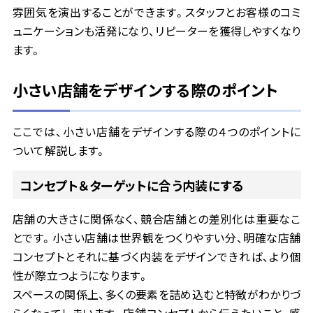
雰囲気を演出することができます。スタッフとお客様のコミ
ュニケーションも活発になり、リピーターを獲得しやすくなり
ます。
小さい店舗をデザインする際のポイント
ここでは、小さい店舗をデザインする際の４つのポイントに
ついて解説します。
コンセプト＆ターゲットに合う内装にする
店舗の大きさに関係なく、競合店舗との差別化は重要なこ
とです。小さい店舗は世界観をつくりやすい分、明確な店舗
コンセプトとそれに基づく内装をデザインできれば、より個
性が際立つようになります。
スペースの関係上、多くの要素を詰め込むと特徴がわかりづ