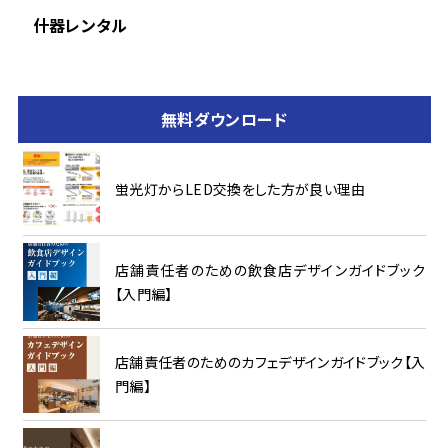
什器レンタル
無料ダウンロード
蛍光灯からLED交換をした方が良い理由
店舗責任者のための飲食店デザインガイドブック
【入門編】
店舗責任者のためのカフェデザインガイドブック【入
門編】