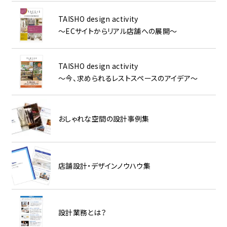
TAISHO design activity
～ECサイトからリアル店舗への展開～
TAISHO design activity
～今、求められるレストスペースのアイデア～
おしゃれな空間の設計事例集
店舗設計・デザインノウハウ集
設計業務とは？