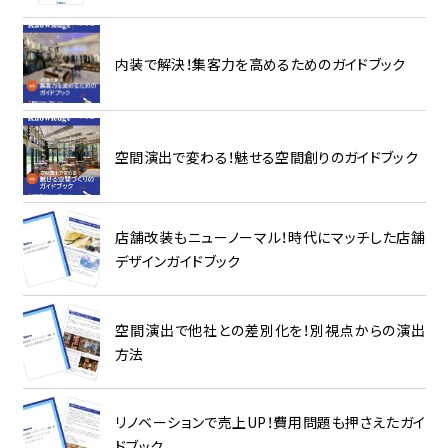
内装で解決！集客力を高めるためのガイドブック
空間演出で変わる！魅せる空間創りのガイドブック
店舗改装もニューノーマル！時代にマッチした店舗
デザインガイドブック
空間演出で他社との差別化を！別視点からの演出
方法
リノベーションで売上UP！費用問題も押さえたガイ
ドブック