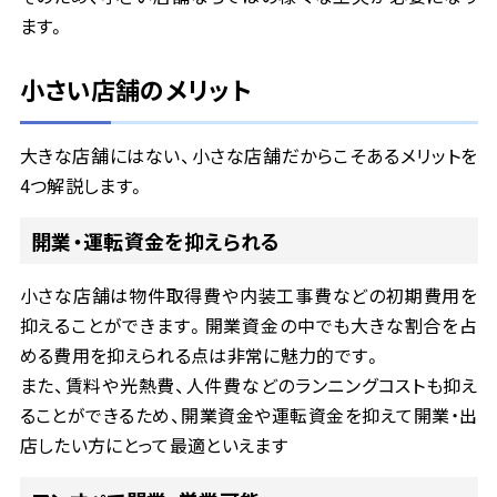
ます。
小さい店舗のメリット
大きな店舗にはない、小さな店舗だからこそあるメリットを
4つ解説します。
開業・運転資金を抑えられる
小さな店舗は物件取得費や内装工事費などの初期費用を
抑えることができます。開業資金の中でも大きな割合を占
める費用を抑えられる点は非常に魅力的です。
また、賃料や光熱費、人件費などのランニングコストも抑え
ることができるため、開業資金や運転資金を抑えて開業・出
店したい方にとって最適といえます