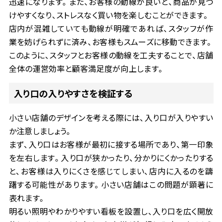
迅速になります。また、お客様の動線が良いと、商品が見つ
けやすくなり、ストレスなく買い物を楽しむことができます。
店内が混雑していても動線が明確であれば、スタッフが作
業を妨げられずに済み、お客様もスムーズに移動できます。
このように、スタッフとお客様の動線を工夫することで、店舗
全体の運営効率と顧客満足度が向上します。
入り口の入りやすさを検証する
小さい店舗のデザインを考える際には、入り口が入りやすい
か注意しましょう。
まず、入り口はお客様が最初に接する場所であり、第一印象
を左右します。入り口が狭かったり、分かりにくかったりする
と、お客様は入りにくさを感じてしまい、店内に入るのを躊
躇する可能性があります。小さい店舗はこの問題が顕著に
表れます。
明るい照明やわかりやすい看板を設置し、入り口を広く開放