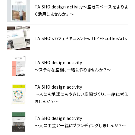
TAISHO design activity～空きスペースをよりよ
く活用しませんか。～
TAISHO‘sカフェドキュメントwithZEFcoffeeArts
TAISHO design activity
～ステキな空間、一緒に作りませんか？～
TAISHO design activity
～人にも地球にもやさしい空間づくり、一緒に考え
ませんか？～
TAISHO design activity
～大昌工芸と一緒にブランディングしませんか？～