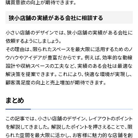
購買意欲の向上が期待できます。
狭小店舗の実績がある会社に相談する
小さい店舗のデザインでは、狭小店舗の実績がある会社に
依頼するようにしましょう。
その理由は、限られたスペースを最大限に活用するためのノ
ウハウやアイデアが豊富だからです。例えば、効率的な動線
設計や収納スペースの工夫など、実績のある会社は最適な
解決策を提案できます。これにより、快適な環境が実現し、
顧客満足度の向上と売上増加が期待できます。
まとめ
この記事では、小さい店舗のデザイン、レイアウトのポイント
を解説してきました。解説したポイントを押さえることで、限
られた空間を最大限に活かし、お客様に魅力的な店舗を創