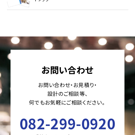
お問い合わせ
お問い合わせ・お見積り・
設計のご相談等、
何でもお気軽にご相談ください。
082-299-0920