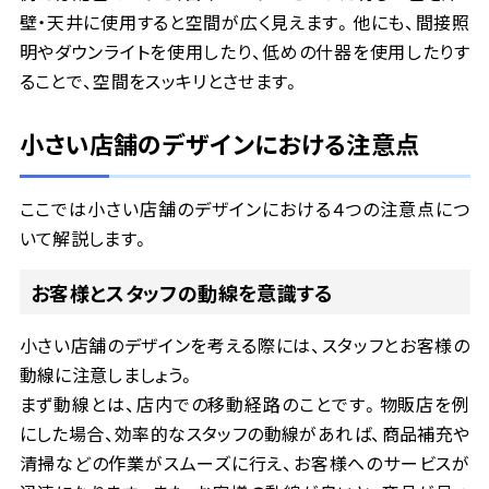
壁・天井に使用すると空間が広く見えます。他にも、間接照
明やダウンライトを使用したり、低めの什器を使用したりす
ることで、空間をスッキリとさせます。
小さい店舗のデザインにおける注意点
ここでは小さい店舗のデザインにおける４つの注意点につ
いて解説します。
お客様とスタッフの動線を意識する
小さい店舗のデザインを考える際には、スタッフとお客様の
動線に注意しましょう。
まず動線とは、店内での移動経路のことです。物販店を例
にした場合、効率的なスタッフの動線があれば、商品補充や
清掃などの作業がスムーズに行え、お客様へのサービスが