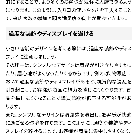
的にすることで、より多くのお客様が気軽に入店できるよう
になります。このように、入り口の使いやすさを工夫すること
で、来店客数の増加と顧客満足度の向上が期待できます。
過度な装飾やディスプレイを避ける
小さい店舗のデザインを考える際には、過度な装飾やディス
プレイに注意しましょう。
その理由は、シンプルなデザインは商品が引き立ちやすかっ
たり、居心地がよくなったりするからです。例えば、物販店に
おいて過度な装飾やディスプレイがあると、視覚的な混乱を
引き起こし、お客様が商品の魅力を感じにくくなります。商
品を探しにくくなることで購買意欲が低下する可能性があ
ります。
また、シンプルなデザインは清潔感を演出し、お客様が快適
に過ごせる環境を作ります。このように、過度な装飾やディ
スプレイを避けることで、お客様が商品に集中しやすくなり、