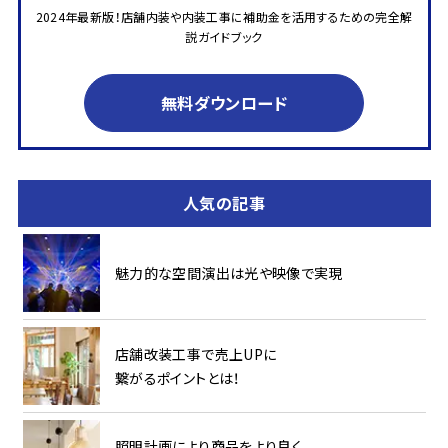
2024年最新版！店舗内装や内装工事に補助金を活用するための完全解
説ガイドブック
無料ダウンロード
人気の記事
魅力的な空間演出は光や映像で実現
店舗改装工事で売上UPに
繋がるポイントとは！
照明計画により商品をより良く