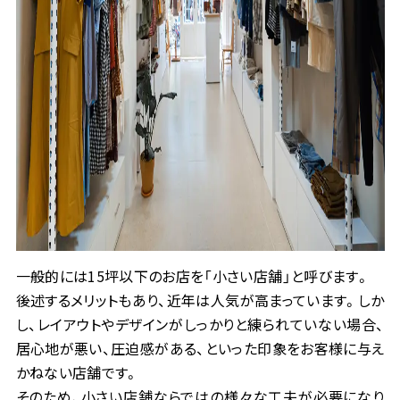
一般的には15坪以下のお店を「小さい店舗」と呼びます。
後述するメリットもあり、近年は人気が高まっています。しか
し、レイアウトやデザインがしっかりと練られていない場合、
居心地が悪い、圧迫感がある、といった印象をお客様に与え
かねない店舗です。
そのため、小さい店舗ならではの様々な工夫が必要になり