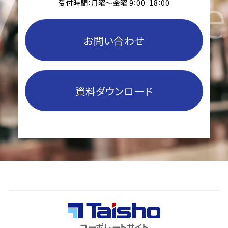
受付時間：月曜〜金曜 9：00−18：00
お問い合わせ
資料ダウンロード
コーポレートサイト