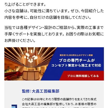
り上げることができます。
小さな店舗は、可能性に満ちています。ぜひ、今回紹介した
内容を参考に、自分だけの店舗を目指してください。
当社では各種デザイン・設計のご相談から、実際の工事まで
手厚くサポートを実施しております。お困りの際はお気軽に
お声掛けください。
監修：大昌工芸編集部
この記事は60年にわたり理想の店舗作りを支えてきた株式
会社大昌工芸の編集部が監修しており、お客様の理想の